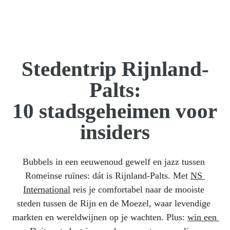
Stedentrip Rijnland-
Palts:
10 stadsgeheimen voor 
insiders
Bubbels in een eeuwenoud gewelf en jazz tussen 
Romeinse ruïnes: dát is Rijnland-Palts. Met 
NS 
International
 reis je comfortabel naar de mooiste 
steden tussen de Rijn en de Moezel, waar levendige 
markten en wereldwijnen op je wachten. Plus: 
win een 