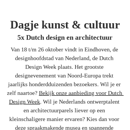
Dagje kunst & cultuur
5x Dutch design en architectuur
Van 18 t/m 26 oktober vindt in Eindhoven, de 
designhoofdstad van Nederland, de Dutch 
Design Week plaats. Het grootste 
designevenement van Noord-Europa trekt 
jaarlijks honderdduizenden bezoekers. Wil je er 
zelf naartoe? 
Bekijk onze aanbieding voor Dutch 
Design Week
. Wil je Nederlands ontwerptalent 
en architectuurparels liever op een 
kleinschaligere manier ervaren? Kies dan voor 
deze spraakmakende musea en spannende 