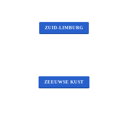
ZUID-LIMBURG
ZEEUWSE KUST