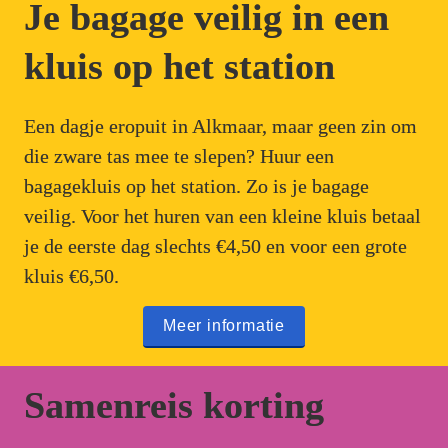
Je bagage veilig in een 
kluis op het station
Een dagje eropuit in Alkmaar, maar geen zin om 
die zware tas mee te slepen? Huur een 
bagagekluis op het station. Zo is je bagage 
veilig. Voor het huren van een kleine kluis betaal 
je de eerste dag slechts €4,50 en voor een grote 
kluis €6,50. 
Meer informatie
Samenreis korting