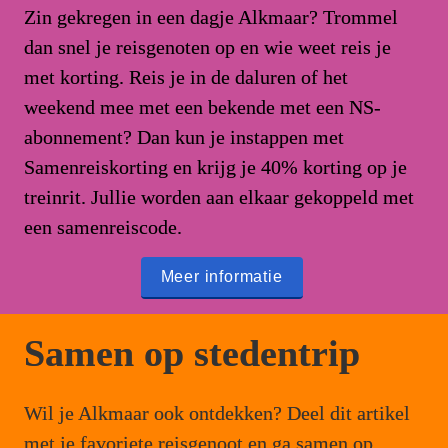
Zin gekregen in een dagje Alkmaar? Trommel 
dan snel je reisgenoten op en wie weet reis je 
met korting. Reis je in de daluren of het 
weekend mee met een bekende met een NS-
abonnement? Dan kun je instappen met 
Samenreiskorting en krijg je 40% korting op je 
treinrit. Jullie worden aan elkaar gekoppeld met 
een samenreiscode. 
Meer informatie
Samen op stedentrip
Wil je Alkmaar ook ontdekken? Deel dit artikel 
met je favoriete reisgenoot en ga samen op 