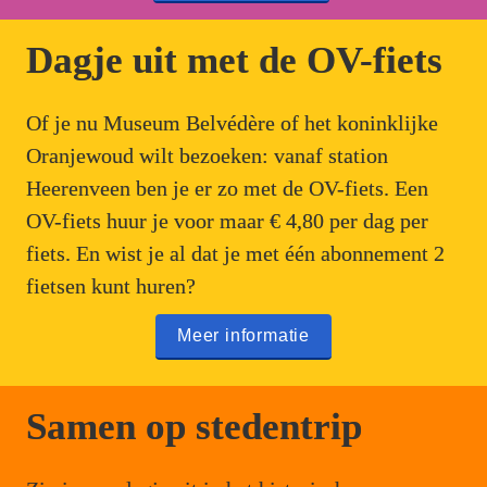
Dagje uit met de OV-fiets
Of je nu Museum Belvédère of het koninklijke 
Oranjewoud wilt bezoeken: vanaf station 
Heerenveen ben je er zo met de OV-fiets. Een 
OV-fiets huur je voor maar € 4,80 per dag per 
fiets. En wist je al dat je met één abonnement 2 
fietsen kunt huren?
Meer informatie
Samen op stedentrip