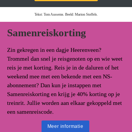
Tekst: Tom Aussems. Beeld: Marion Stoffels.
Samenreiskorting
Zin gekregen in een dagje Heerenveen? 
Trommel dan snel je reisgenoten op en wie weet 
reis je met korting. Reis je in de daluren of het 
weekend mee met een bekende met een NS-
abonnement? Dan kun je instappen met 
Samenreiskorting en krijg je 40% korting op je 
treinrit. Jullie worden aan elkaar gekoppeld met 
een samenreiscode.
Meer informatie