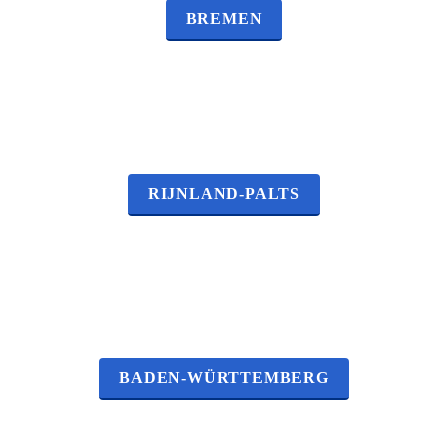
BREMEN
RIJNLAND-PALTS
BADEN-WÜRTTEMBERG