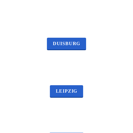
DUISBURG
LEIPZIG