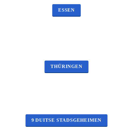
ESSEN
THÜRINGEN
9 DUITSE STADSGEHEIMEN